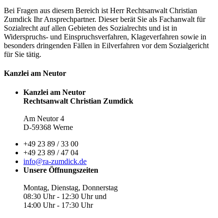
Bei Fragen aus diesem Bereich ist Herr Rechtsanwalt Christian
Zumdick Ihr Ansprechpartner. Dieser berät Sie als Fachanwalt für
Sozialrecht auf allen Gebieten des Sozialrechts und ist in
Widerspruchs- und Einspruchsverfahren, Klageverfahren sowie in
besonders dringenden Fällen in Eilverfahren vor dem Sozialgericht
für Sie tätig.
Kanzlei am Neutor
Kanzlei am Neutor
Rechtsanwalt Christian Zumdick
Am Neutor 4
D-59368 Werne
+49 23 89 / 33 00
+49 23 89 / 47 04
info@ra-zumdick.de
Unsere Öffnungszeiten
Montag, Dienstag, Donnerstag
08:30 Uhr - 12:30 Uhr und
14:00 Uhr - 17:30 Uhr