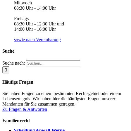
Mittwoch
08:30 Uhr - 14:00 Uhr
Freitags
08:30 Uhr - 12:30 Uhr und
14:00 Uhr - 16:00 Uhr
sowie nach Vereinbarung
Suche
Suche nach:
Häufige Fragen
Sie haben Fragen zu einem bestimmten Rechtsgebiet oder einem
Lebensereignis. Wir haben hier die häufigsten Fragen unserer
Mandanten für Sie zusammen getragen.
Zu Fragen & Antworten
Familienrecht
Scheidung Anwalt Werne