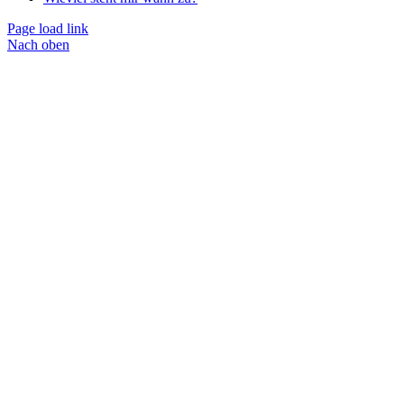
Page load link
Nach oben