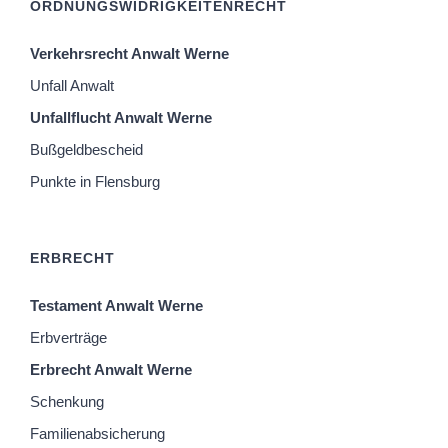
ORDNUNGSWIDRIGKEITENRECHT
Verkehrsrecht Anwalt Werne
Unfall Anwalt
Unfallflucht Anwalt Werne
Bußgeldbescheid
Punkte in Flensburg
ERBRECHT
Testament Anwalt Werne
Erbverträge
Erbrecht Anwalt Werne
Schenkung
Familienabsicherung