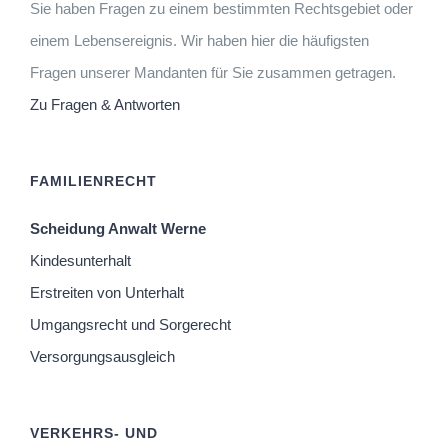
Sie haben Fragen zu einem bestimmten Rechtsgebiet oder
einem Lebensereignis. Wir haben hier die häufigsten
Fragen unserer Mandanten für Sie zusammen getragen.
Zu Fragen & Antworten
FAMILIENRECHT
Scheidung Anwalt Werne
Kindesunterhalt
Erstreiten von Unterhalt
Umgangsrecht und Sorgerecht
Versorgungsausgleich
VERKEHRS- UND