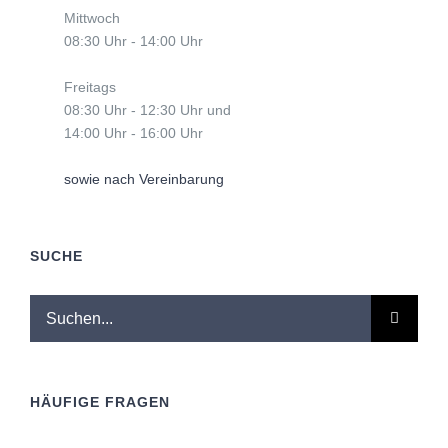
Mittwoch
08:30 Uhr - 14:00 Uhr
Freitags
08:30 Uhr - 12:30 Uhr und
14:00 Uhr - 16:00 Uhr
sowie nach Vereinbarung
SUCHE
Suche
nach:
HÄUFIGE FRAGEN