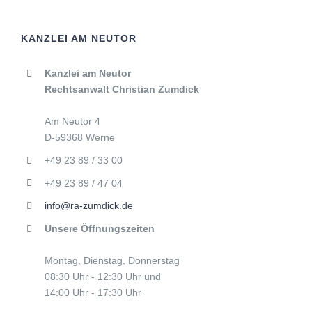
KANZLEI AM NEUTOR
Kanzlei am Neutor
Rechtsanwalt Christian Zumdick
Am Neutor 4
D-59368 Werne
+49 23 89 / 33 00
+49 23 89 / 47 04
info@ra-zumdick.de
Unsere Öffnungszeiten
Montag, Dienstag, Donnerstag
08:30 Uhr - 12:30 Uhr und
14:00 Uhr - 17:30 Uhr