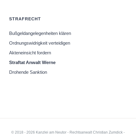
STRAFRECHT
Bußgeldangelegenheiten klären
Ordnungswidrigkeit verteidigen
Akteneinsicht fordern
Straftat Anwalt Werne
Drohende Sanktion
© 2018 -
2026
Kanzlei am Neutor - Rechtsanwalt Christian Zumdick
-