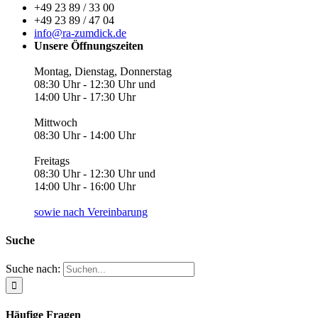
+49 23 89 / 33 00
+49 23 89 / 47 04
info@ra-zumdick.de
Unsere Öffnungszeiten
Montag, Dienstag, Donnerstag
08:30 Uhr - 12:30 Uhr und
14:00 Uhr - 17:30 Uhr
Mittwoch
08:30 Uhr - 14:00 Uhr
Freitags
08:30 Uhr - 12:30 Uhr und
14:00 Uhr - 16:00 Uhr
sowie nach Vereinbarung
Suche
Suche nach:
Häufige Fragen