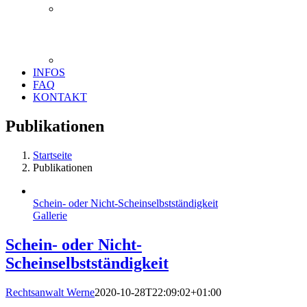
INFOS
FAQ
KONTAKT
Publikationen
Startseite
Publikationen
Schein- oder Nicht-Scheinselbstständigkeit
Gallerie
Schein- oder Nicht-
Scheinselbstständigkeit
Rechtsanwalt Werne
2020-10-28T22:09:02+01:00