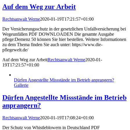
Auf dem Weg zur Arbeit
Rechtsanwalt Werne
2020-01-19T17:21:57+01:00
Der Versicherungsschutz in der gesetzlichen Unfallversicherung bei
Wegeunfällen PDF DOWNLOADEN Die gesamte Ausgabe
pflege:Demenz 50 können Sie hier bestellen. Weitere Informationen
zu dem Thema finden Sie auch unter: https://www.die-
pflegewelt.de/
Auf dem Weg zur Arbeit
Rechtsanwalt Werne
2020-01-
19T17:21:57+01:00
Dürfen Angestellte Missstände im Betrieb anprangern?
Gallerie
Dürfen Angestellte Missstände im Betrieb
anprangern?
Rechtsanwalt Werne
2020-01-19T17:08:24+01:00
Der Schutz von Whistleblowern in Deutschland PDF