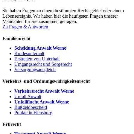
Sie haben Fragen zu einem bestimmten Rechtsgebiet oder einem
Lebensereignis. Wir haben hier die häufigsten Fragen unserer
Mandanten für Sie zusammen getragen.
Zu Fragen & Antworten
Familienrecht
Scheidung Anwalt Werne
Kindesunterhalt
Erstreiten von Unterhalt
Umgangsrecht und Sorgerecht
Versorgungsausgleich
Verkehrs- und Ordnungswidrigkeitenrecht
Verkehrsrecht Anwalt Werne
Unfall Anwalt
Unfallflucht Anwalt Werne
Bußgeldbescheid
Punkte in Flensburg
Erbrecht
Testament Anwalt Werne