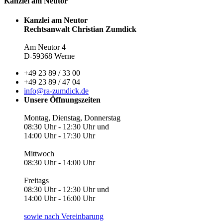
Kanzlei am Neutor
Kanzlei am Neutor
Rechtsanwalt Christian Zumdick
Am Neutor 4
D-59368 Werne
+49 23 89 / 33 00
+49 23 89 / 47 04
info@ra-zumdick.de
Unsere Öffnungszeiten
Montag, Dienstag, Donnerstag
08:30 Uhr - 12:30 Uhr und
14:00 Uhr - 17:30 Uhr
Mittwoch
08:30 Uhr - 14:00 Uhr
Freitags
08:30 Uhr - 12:30 Uhr und
14:00 Uhr - 16:00 Uhr
sowie nach Vereinbarung