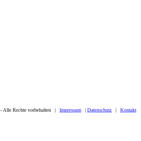
- Alle Rechte vorbehalten |
Impressum
|
Datenschutz
|
Kontakt