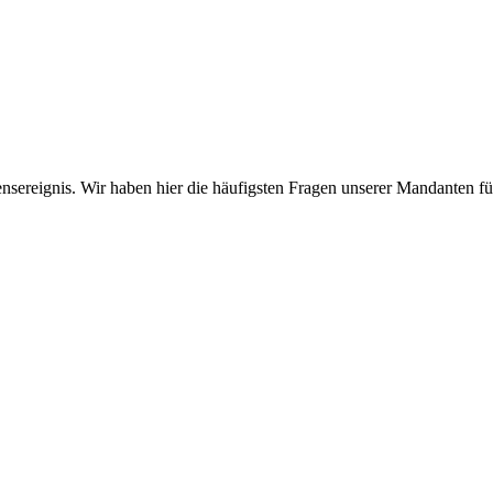
sereignis. Wir haben hier die häufigsten Fragen unserer Mandanten f