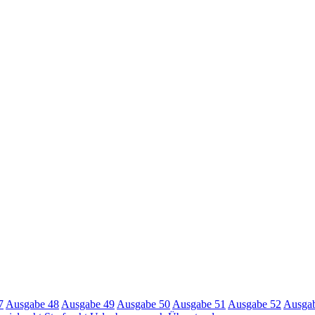
7
Ausgabe 48
Ausgabe 49
Ausgabe 50
Ausgabe 51
Ausgabe 52
Ausga