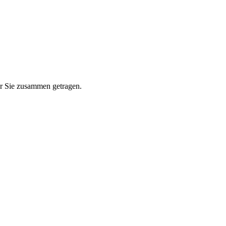
ür Sie zusammen getragen.