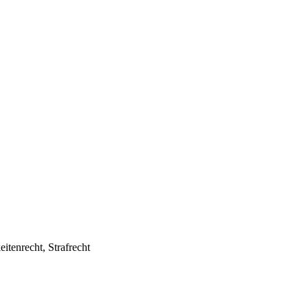
itenrecht, Strafrecht