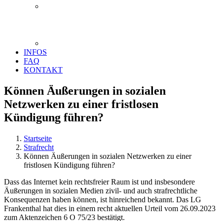
INFOS
FAQ
KONTAKT
Können Äußerungen in sozialen
Netzwerken zu einer fristlosen
Kündigung führen?
Startseite
Strafrecht
Können Äußerungen in sozialen Netzwerken zu einer
fristlosen Kündigung führen?
Dass das Internet kein rechtsfreier Raum ist und insbesondere
Äußerungen in sozialen Medien zivil- und auch strafrechtliche
Konsequenzen haben können, ist hinreichend bekannt. Das LG
Frankenthal hat dies in einem recht aktuellen Urteil vom 26.09.2023
zum Aktenzeichen 6 O 75/23 bestätigt.