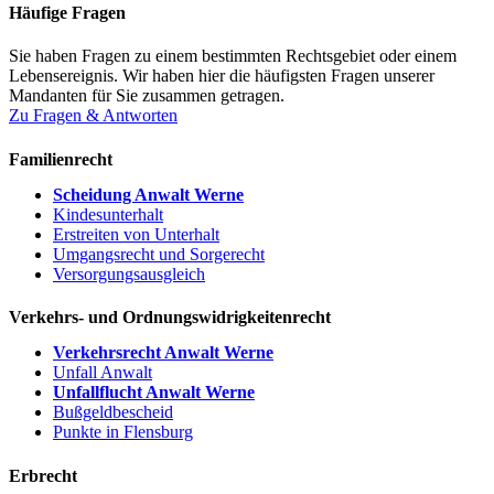
Häufige Fragen
Sie haben Fragen zu einem bestimmten Rechtsgebiet oder einem
Lebensereignis. Wir haben hier die häufigsten Fragen unserer
Mandanten für Sie zusammen getragen.
Zu Fragen & Antworten
Familienrecht
Scheidung Anwalt Werne
Kindesunterhalt
Erstreiten von Unterhalt
Umgangsrecht und Sorgerecht
Versorgungsausgleich
Verkehrs- und Ordnungswidrigkeitenrecht
Verkehrsrecht Anwalt Werne
Unfall Anwalt
Unfallflucht Anwalt Werne
Bußgeldbescheid
Punkte in Flensburg
Erbrecht