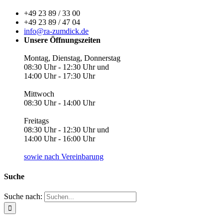
+49 23 89 / 33 00
+49 23 89 / 47 04
info@ra-zumdick.de
Unsere Öffnungszeiten
Montag, Dienstag, Donnerstag
08:30 Uhr - 12:30 Uhr und
14:00 Uhr - 17:30 Uhr
Mittwoch
08:30 Uhr - 14:00 Uhr
Freitags
08:30 Uhr - 12:30 Uhr und
14:00 Uhr - 16:00 Uhr
sowie nach Vereinbarung
Suche
Suche nach: