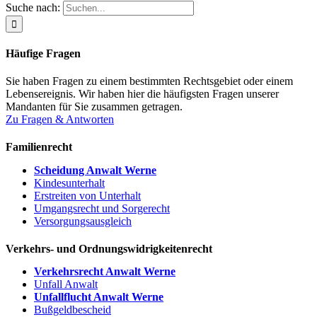
Suche nach:
Häufige Fragen
Sie haben Fragen zu einem bestimmten Rechtsgebiet oder einem
Lebensereignis. Wir haben hier die häufigsten Fragen unserer
Mandanten für Sie zusammen getragen.
Zu Fragen & Antworten
Familienrecht
Scheidung Anwalt Werne
Kindesunterhalt
Erstreiten von Unterhalt
Umgangsrecht und Sorgerecht
Versorgungsausgleich
Verkehrs- und Ordnungswidrigkeitenrecht
Verkehrsrecht Anwalt Werne
Unfall Anwalt
Unfallflucht Anwalt Werne
Bußgeldbescheid