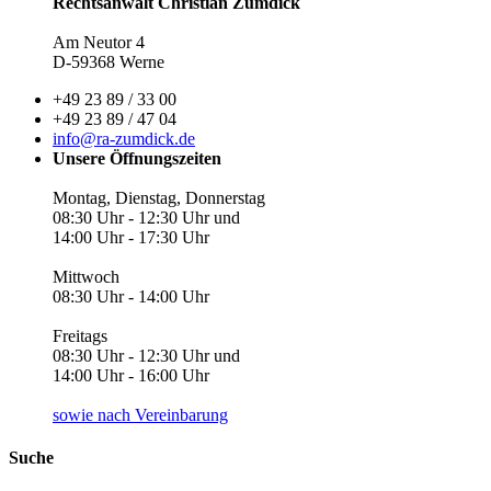
Rechtsanwalt Christian Zumdick
Am Neutor 4
D-59368 Werne
+49 23 89 / 33 00
+49 23 89 / 47 04
info@ra-zumdick.de
Unsere Öffnungszeiten
Montag, Dienstag, Donnerstag
08:30 Uhr - 12:30 Uhr und
14:00 Uhr - 17:30 Uhr
Mittwoch
08:30 Uhr - 14:00 Uhr
Freitags
08:30 Uhr - 12:30 Uhr und
14:00 Uhr - 16:00 Uhr
sowie nach Vereinbarung
Suche