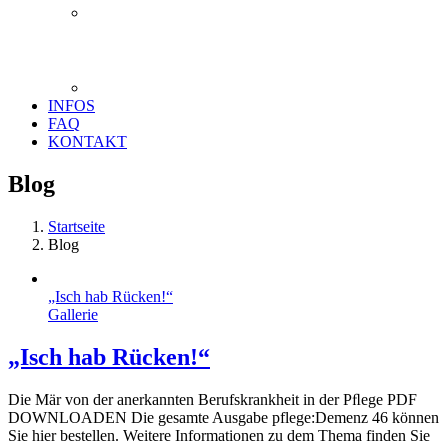
INFOS
FAQ
KONTAKT
Blog
Startseite
Blog
„Isch hab Rücken!“
Gallerie
„Isch hab Rücken!“
Die Mär von der anerkannten Berufskrankheit in der Pﬂege PDF
DOWNLOADEN Die gesamte Ausgabe pflege:Demenz 46 können
Sie hier bestellen. Weitere Informationen zu dem Thema finden Sie