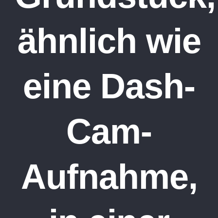
ähnlich wie
eine Dash-
Cam-
Aufnahme,