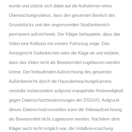
wurde und stützte sich dabei auf die Aufnahmen eines
Überwachungsvideos, dass den gesamten Bereich des
Grundstücks und den angrenzenden Straßenbereich
permanent aufzeichnete. Der Kläger behauptete, dass das
Video eine Kollision mit seinem Fahrzeug zeige. Das
Amtsgericht Geilenkirchen wies die Klage ab und erklärte,
dass das Video nicht als Beweismittel zugelassen werden
könne. Der fortlaufenden Aufzeichnung des gesamten
Außenbereichs durch die Hausüberwachungskamera
verstoße insbesondere aufgrund mangelnder Notwendigkeit
gegen Datenschutzbestimmungen der DSGVO. Aufgrund
dieses Datenschutzverstoßes kann die Videoaufzeichnung
als Beweismittel nicht zugelassen werden. Nachdem dem
Kläger auch nicht möglich war, die Unfallverursachung