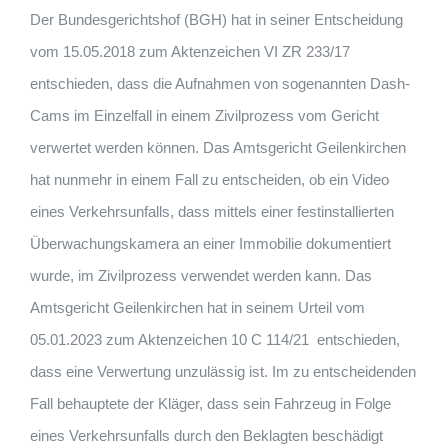
Der Bundesgerichtshof (BGH) hat in seiner Entscheidung
vom 15.05.2018 zum Aktenzeichen VI ZR 233/17
entschieden, dass die Aufnahmen von sogenannten Dash-
Cams im Einzelfall in einem Zivilprozess vom Gericht
verwertet werden können. Das Amtsgericht Geilenkirchen
hat nunmehr in einem Fall zu entscheiden, ob ein Video
eines Verkehrsunfalls, dass mittels einer festinstallierten
Überwachungskamera an einer Immobilie dokumentiert
wurde, im Zivilprozess verwendet werden kann. Das
Amtsgericht Geilenkirchen hat in seinem Urteil vom
05.01.2023 zum Aktenzeichen 10 C 114/21 entschieden,
dass eine Verwertung unzulässig ist. Im zu entscheidenden
Fall behauptete der Kläger, dass sein Fahrzeug in Folge
eines Verkehrsunfalls durch den Beklagten beschädigt