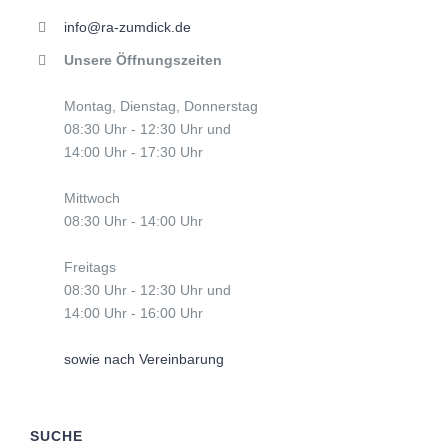
info@ra-zumdick.de
Unsere Öffnungszeiten
Montag, Dienstag, Donnerstag
08:30 Uhr - 12:30 Uhr und
14:00 Uhr - 17:30 Uhr
Mittwoch
08:30 Uhr - 14:00 Uhr
Freitags
08:30 Uhr - 12:30 Uhr und
14:00 Uhr - 16:00 Uhr
sowie nach Vereinbarung
SUCHE