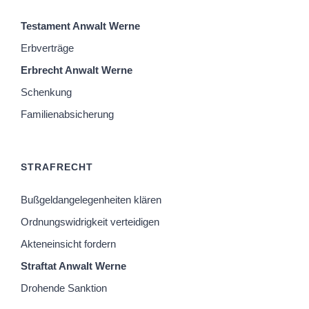
Testament Anwalt Werne
Erbverträge
Erbrecht Anwalt Werne
Schenkung
Familienabsicherung
STRAFRECHT
Bußgeldangelegenheiten klären
Ordnungswidrigkeit verteidigen
Akteneinsicht fordern
Straftat Anwalt Werne
Drohende Sanktion