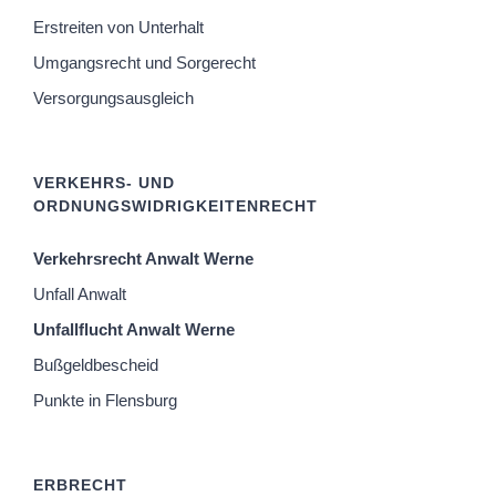
Erstreiten von Unterhalt
Umgangsrecht und Sorgerecht
Versorgungsausgleich
VERKEHRS- UND
ORDNUNGSWIDRIGKEITENRECHT
Verkehrsrecht Anwalt Werne
Unfall Anwalt
Unfallflucht Anwalt Werne
Bußgeldbescheid
Punkte in Flensburg
ERBRECHT