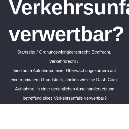
Verkehrsunfa
verwertbar?
Startseite
Ordnungswidrigkeitenrecht
Strafrecht
Verkehrsrecht
Sind auch Aufnahmen einer Überwachungskamera auf
einem privatem Grundstück, ähnlich wie eine Dash-Cam-
Aufnahme, in einer gerichtlichen Auseinandersetzung
betreffend eines Verkehrsunfalls verwertbar?