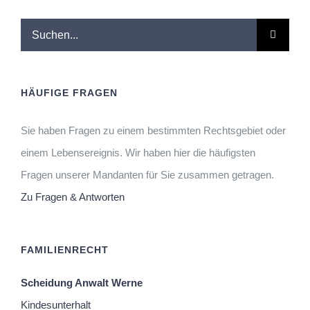
Suche
nach:
HÄUFIGE FRAGEN
Sie haben Fragen zu einem bestimmten Rechtsgebiet oder
einem Lebensereignis. Wir haben hier die häufigsten
Fragen unserer Mandanten für Sie zusammen getragen.
Zu Fragen & Antworten
FAMILIENRECHT
Scheidung Anwalt Werne
Kindesunterhalt