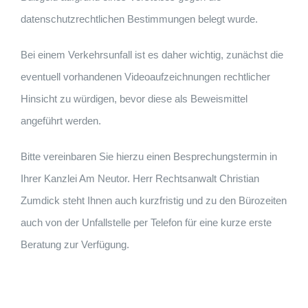
datenschutzrechtlichen Bestimmungen belegt wurde.
Bei einem Verkehrsunfall ist es daher wichtig, zunächst die
eventuell vorhandenen Videoaufzeichnungen rechtlicher
Hinsicht zu würdigen, bevor diese als Beweismittel
angeführt werden.
Bitte vereinbaren Sie hierzu einen Besprechungstermin in
Ihrer Kanzlei Am Neutor. Herr Rechtsanwalt Christian
Zumdick steht Ihnen auch kurzfristig und zu den Bürozeiten
auch von der Unfallstelle per Telefon für eine kurze erste
Beratung zur Verfügung.