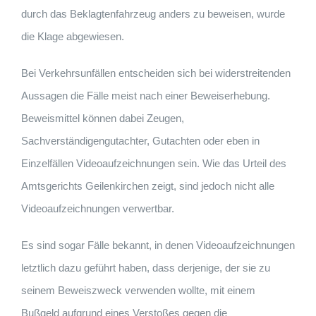
durch das Beklagtenfahrzeug anders zu beweisen, wurde
die Klage abgewiesen.
Bei Verkehrsunfällen entscheiden sich bei widerstreitenden
Aussagen die Fälle meist nach einer Beweiserhebung.
Beweismittel können dabei Zeugen,
Sachverständigengutachter, Gutachten oder eben in
Einzelfällen Videoaufzeichnungen sein. Wie das Urteil des
Amtsgerichts Geilenkirchen zeigt, sind jedoch nicht alle
Videoaufzeichnungen verwertbar.
Es sind sogar Fälle bekannt, in denen Videoaufzeichnungen
letztlich dazu geführt haben, dass derjenige, der sie zu
seinem Beweiszweck verwenden wollte, mit einem
Bußgeld aufgrund eines Verstoßes gegen die